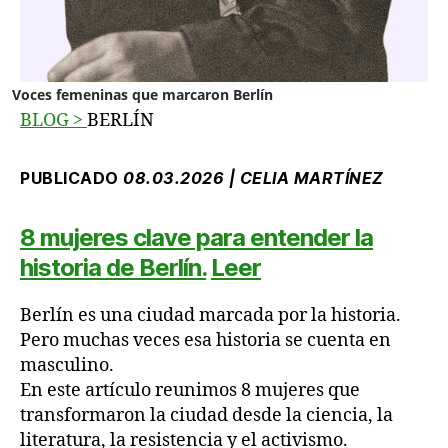
Voces femeninas
que marcaron Berlín
BLOG
>
BERLÍN
PUBLICADO
08.03.2026 | CELIA MARTÍNEZ
8 mujeres clave para entender la
historia de Berlín.
Leer
Berlín es una ciudad marcada por la historia.
Pero muchas veces esa historia se cuenta en
masculino.
En este artículo reunimos 8 mujeres que
transformaron la ciudad desde la ciencia, la
literatura, la resistencia y el activismo.