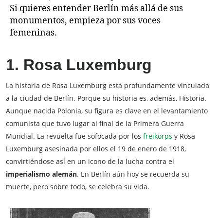
Si quieres entender Berlín más allá de sus
monumentos, empieza por sus voces
femeninas.
1. Rosa Luxemburg
La historia de Rosa Luxemburg está profundamente vinculada
a la ciudad de Berlín. Porque su historia es, además, Historia.
Aunque nacida Polonia, su figura es clave en el levantamiento
comunista que tuvo lugar al final de la Primera Guerra
Mundial. La revuelta fue sofocada por los
freikorps
y Rosa
Luxemburg asesinada por ellos el 19 de enero de 1918,
convirtiéndose así en un icono de la lucha contra el
imperialismo alemán
. En Berlín aún hoy se recuerda su
muerte, pero sobre todo, se celebra su vida.