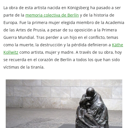
La obra de esta artista nacida en Königsberg ha pasado a ser
parte de la
memoria colectiva de Berlín
y de la historia de
Europa. Fue la primera mujer elegida miembro de la Academia
de las Artes de Prusia, a pesar de su oposición a la Primera
Guerra Mundial. Tras perder a un hijo en el conflicto, temas
como la muerte, la destrucción y la pérdida definieron a
Käthe
Kollwitz
como artista, mujer y madre. A través de su obra, hoy
se recuerda en el corazón de Berlín a todos los que han sido
víctimas de la tiranía.