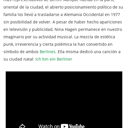
oriental de la ciudad, el abierto posicionamiento político de su
familia los llevó a trasladarse a Alemania Occidental en 1977
sin posibilidad de volver. A pesar de haber hecho apariciones
en televisión y publicidad, Nina Hagen permanece en nuestro
imaginario por su actividad musical. La mezcla de estética
punk, irreverencia y cierta polémica la han convertido en
símbolo de ambos
Berlines
. Ella misma dedicó una canción a
su ciudad natal:
Ich bin ein Berliner