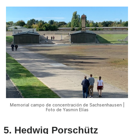
Memorial campo de concentración de Sachsenhausen |
Foto de Yasmin Elías
5. Hedwig Porschütz