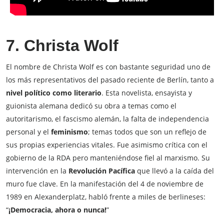
7. Christa Wolf
El nombre de Christa Wolf es con bastante seguridad uno de
los más representativos del pasado reciente de Berlín, tanto a
nivel político como literario
. Esta novelista, ensayista y
guionista alemana dedicó su obra a temas como el
autoritarismo, el fascismo alemán, la falta de independencia
personal y el
feminismo
; temas todos que son un reflejo de
sus propias experiencias vitales. Fue asimismo crítica con el
gobierno de la RDA pero manteniéndose fiel al marxismo. Su
intervención en la
Revolución Pacífica
que llevó a la caída del
muro fue clave. En la manifestación del 4 de noviembre de
1989 en Alexanderplatz, habló frente a miles de berlineses:
“
¡Democracia, ahora o nunca!
”