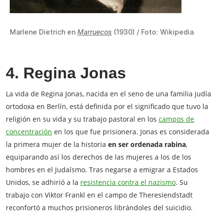
Marlene Dietrich en
Marruecos
(1930) / Foto: Wikipedia
4.
Regina Jonas
La vida de Regina Jonas, nacida en el seno de una familia judía
ortodoxa en Berlín, está definida por el significado que tuvo la
religión en su vida y su trabajo pastoral en los
campos de
concentración
en los que fue prisionera. Jonas es considerada
la primera mujer de la historia
en ser ordenada rabina
,
equiparando así los derechos de las mujeres a los de los
hombres en el Judaísmo. Tras negarse a emigrar a Estados
Unidos, se adhirió a la
resistencia contra el nazismo
. Su
trabajo con Viktor Frankl en el campo de Theresiendstadt
reconfortó a muchos prisioneros librándoles del suicidio.