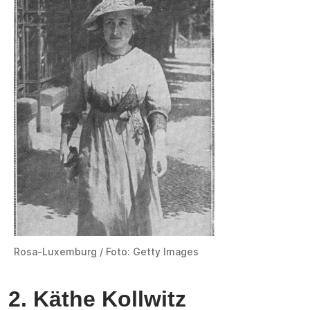
Rosa-Luxemburg / Foto: Getty Images
2.
Käthe Kollwitz