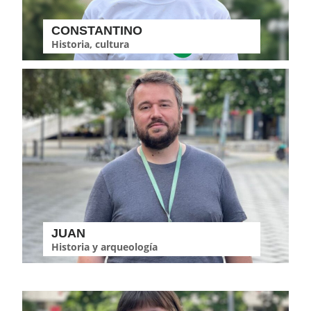
CONSTANTINO
Historia, cultura
JUAN
Historia y arqueología