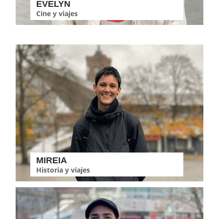
EVELYN
Cine y viajes
MIREIA
Historia y viajes