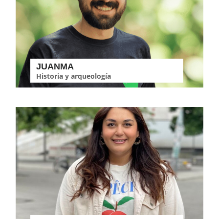
JUANMA
Historia y arqueología