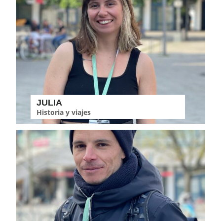
JULIA
Historia y viajes