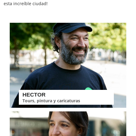
esta increíble ciudad!
HECTOR
Tours, pintura y caricaturas