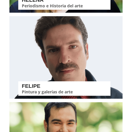
HELENA
Periodismo e Historia del arte
FELIPE
Pintura y galerías de arte