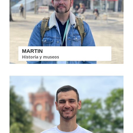
MARTIN
Historia y museos