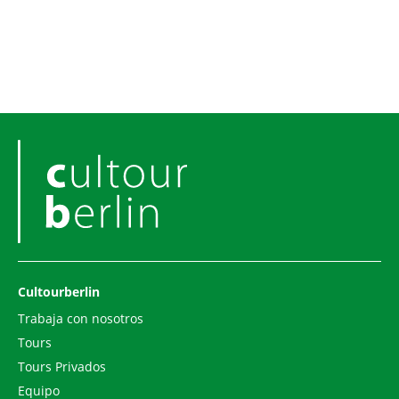
Cultourberlin
Trabaja con nosotros
Tours
Tours Privados
Equipo