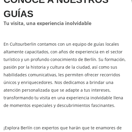
GUÍAS
Tu visita, una experiencia inolvidable
En Cultourberlin contamos con un equipo de guías locales
altamente capacitados, con años de experiencia en el sector
turístico y un profundo conocimiento de Berlín. Su formación,
pasión por la historia y cultura de la ciudad, así como sus
habilidades comunicativas, les permiten ofrecer recorridos
únicos y enriquecedores. Nos dedicamos a brindar una
atención personalizada que se adapte a tus intereses,
transformando tu visita en una experiencia inolvidable llena
de momentos especiales y descubrimientos fascinantes.
¡Explora Berlín con expertos que harán que te enamores de