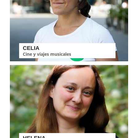
CELIA
Cine y viajes musicales