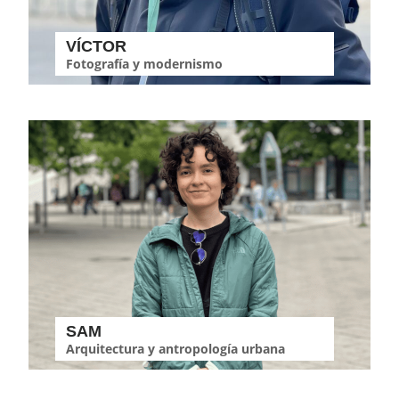
VÍCTOR
Fotografía y modernismo
SAM
Arquitectura y antropología urbana