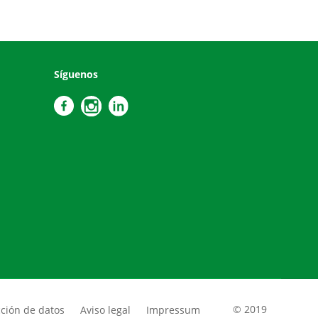
Síguenos
cción de datos
Aviso legal
Impressum