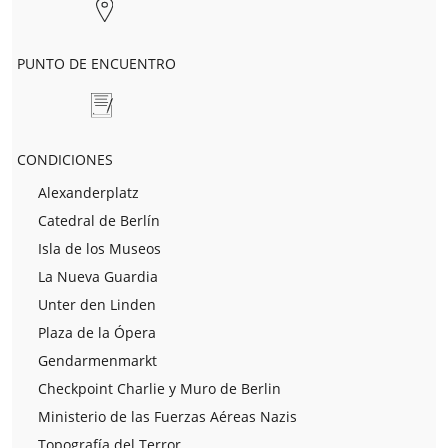
PUNTO DE ENCUENTRO
CONDICIONES
Alexanderplatz
Catedral de Berlín
Isla de los Museos
La Nueva Guardia
Unter den Linden
Plaza de la Ópera
Gendarmenmarkt
Checkpoint Charlie y Muro de Berlin
Ministerio de las Fuerzas Aéreas Nazis
Topografía del Terror