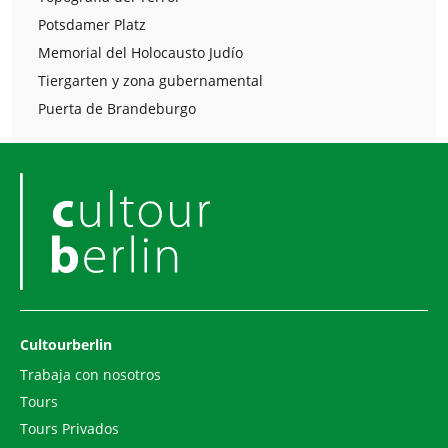
Potsdamer Platz
Memorial del Holocausto Judío
Tiergarten y zona gubernamental
Puerta de Brandeburgo
Cultourberlin
Trabaja con nosotros
Tours
Tours Privados