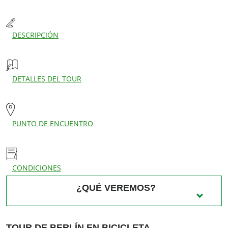
DESCRIPCIÓN
DETALLES DEL TOUR
PUNTO DE ENCUENTRO
CONDICIONES
¿QUÉ VEREMOS?
TOUR DE BERLÍN EN BICICLETA
Alexanderplatz