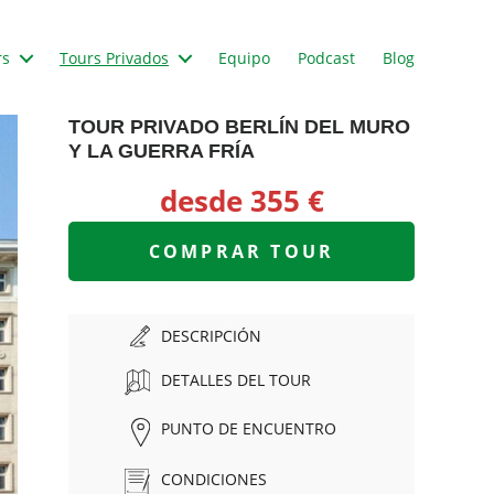
rs
Tours Privados
Equipo
Podcast
Blog
TOUR PRIVADO BERLÍN DEL MURO
Y LA GUERRA FRÍA
desde 355 €
COMPRAR TOUR
DESCRIPCIÓN
DETALLES DEL TOUR
PUNTO DE ENCUENTRO
CONDICIONES