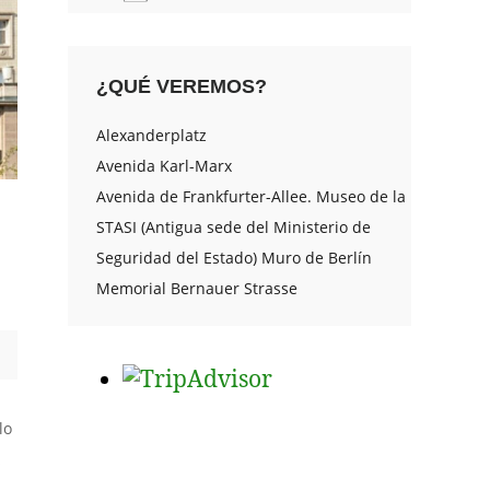
¿QUÉ VEREMOS?
Alexanderplatz
Avenida Karl-Marx
Avenida de Frankfurter-Allee. Museo de la
STASI (Antigua sede del Ministerio de
Seguridad del Estado) Muro de Berlín
Memorial Bernauer Strasse
lo
s