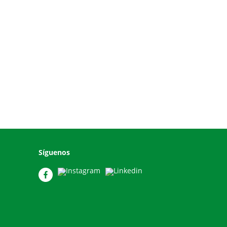
Síguenos