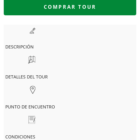
COMPRAR TOUR
DESCRIPCIÓN
DETALLES DEL TOUR
PUNTO DE ENCUENTRO
CONDICIONES