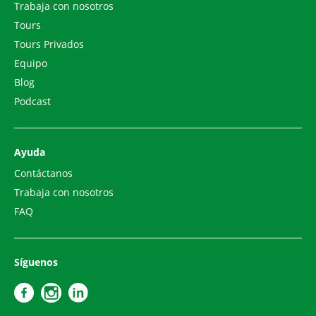
Trabaja con nosotros
Tours
Tours Privados
Equipo
Blog
Podcast
Ayuda
Contáctanos
Trabaja con nosotros
FAQ
Síguenos