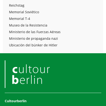
Reichstag
Memorial Soviético
Memorial T-4
Museo de la Resistencia
Ministerio de las Fuerzas Aéreas
Ministerio de propaganda nazi
Ubicación del búnker de Hitler
Cultourberlin