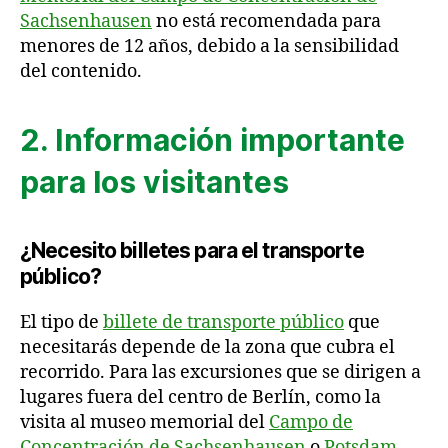
Sachsenhausen
no está recomendada para
menores de 12 años, debido a la sensibilidad
del contenido.
2.
Información importante
para los visitantes
¿Necesito billetes para el transporte
público?
El tipo de
billete de transporte público
que
necesitarás depende de la zona que cubra el
recorrido. Para las excursiones que se dirigen a
lugares fuera del centro de Berlín, como la
visita al museo memorial del
Campo de
Concentración de Sachsenhausen
o
Potsdam
,