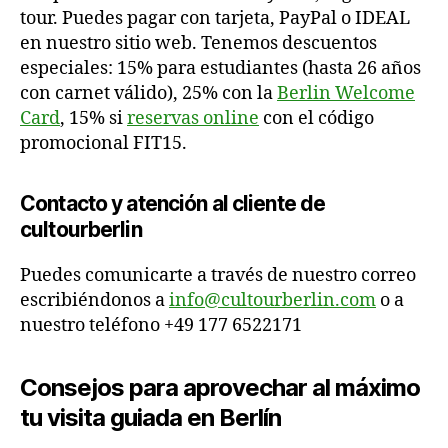
tour. Puedes pagar con tarjeta, PayPal o IDEAL
en nuestro sitio web. Tenemos descuentos
especiales: 15% para estudiantes (hasta 26 años
con carnet válido), 25% con la
Berlin Welcome
Card
, 15% si
reservas online
con el código
promocional FIT15.
Contacto y atención al cliente de
cultourberlin
Puedes comunicarte a través de nuestro correo
escribiéndonos a
info@cultourberlin.com
o a
nuestro teléfono +49 177 6522171
Consejos para aprovechar al máximo
tu visita guiada en Berlín