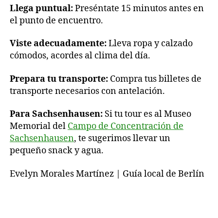
Llega puntual:
Preséntate 15 minutos antes en
el punto de encuentro.
Viste adecuadamente:
Lleva ropa y calzado
cómodos, acordes al clima del día.
Prepara tu transporte:
Compra tus billetes de
transporte necesarios con antelación.
Para Sachsenhausen:
Si tu tour es al Museo
Memorial del
Campo de Concentración de
Sachsenhausen
, te sugerimos llevar un
pequeño snack y agua.
Evelyn Morales Martínez | Guía local de Berlín