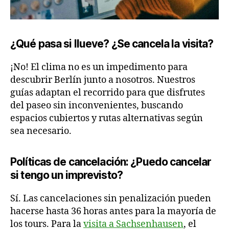
¿Qué pasa si llueve? ¿Se cancela la visita?
¡No! El clima no es un impedimento para
descubrir Berlín junto a nosotros. Nuestros
guías adaptan el recorrido para que disfrutes
del paseo sin inconvenientes, buscando
espacios cubiertos y rutas alternativas según
sea necesario.
Políticas de cancelación: ¿Puedo cancelar
si tengo un imprevisto?
Sí. Las cancelaciones sin penalización pueden
hacerse hasta 36 horas antes para la mayoría de
los tours. Para la
visita a Sachsenhausen
, el