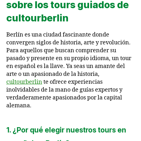
sobre los tours guiados de
cultourberlin
Berlín es una ciudad fascinante donde
convergen siglos de historia, arte y revolución.
Para aquellos que buscan comprender su
pasado y presente en su propio idioma, un tour
en español es la llave. Ya seas un amante del
arte o un apasionado de la historia,
cultourberlin
te ofrece experiencias
inolvidables de la mano de guías expertos y
verdaderamente apasionados por la capital
alemana.
1. ¿Por qué elegir nuestros tours en