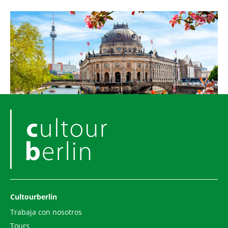
Cultourberlin
Trabaja con nosotros
Tours