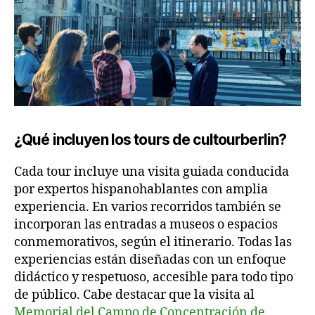
¿Qué incluyen los tours de cultourberlin?
Cada tour incluye una visita guiada conducida
por expertos hispanohablantes con amplia
experiencia. En varios recorridos también se
incorporan las entradas a museos o espacios
conmemorativos, según el itinerario. Todas las
experiencias están diseñadas con un enfoque
didáctico y respetuoso, accesible para todo tipo
de público. Cabe destacar que la visita al
Memorial del Campo de Concentración de