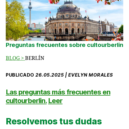
Preguntas frecuentes
sobre cultourberlin
BLOG
>
BERLÍN
PUBLICADO
26.05.2025 | EVELYN MORALES
Las preguntas más frecuentes en
cultourberlin.
Leer
Resolvemos tus dudas