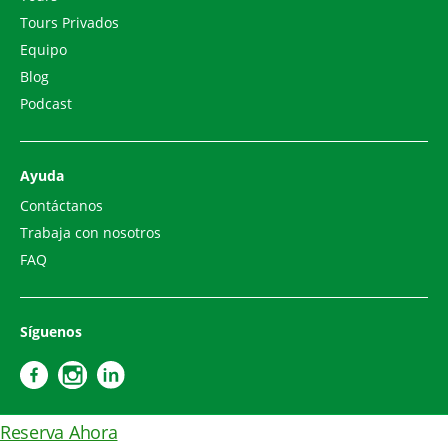
Tours Privados
Equipo
Blog
Podcast
Ayuda
Contáctanos
Trabaja con nosotros
FAQ
Síguenos
Reserva Ahora