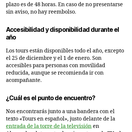
plazo es de 48 horas. En caso de no presentarse
sin aviso, no hay reembolso.
Accesibilidad y disponibilidad durante el
año
Los tours están disponibles todo el año, excepto
el 25 de diciembre y el 1 de enero. Son
accesibles para personas con movilidad
reducida, aunque se recomienda ir con
acompañante.
¿Cuál es el punto de encuentro?
Nos encontrarás junto a una bandera con el
texto «Tours en español», justo delante de la
entrada de la torre de la televisión
en