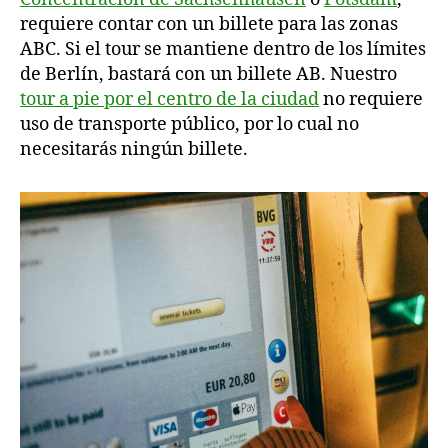
requiere contar con un billete para las zonas
ABC. Si el tour se mantiene dentro de los límites
de Berlín, bastará con un billete AB. Nuestro
tour a pie por el centro de la ciudad
no requiere
uso de transporte público, por lo cual no
necesitarás ningún billete.