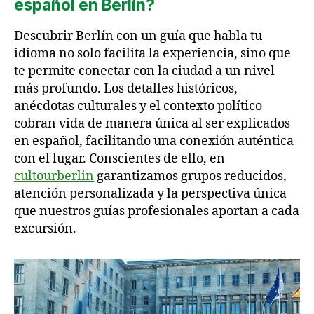
español en Berlín?
Descubrir Berlín con un guía que habla tu
idioma no solo facilita la experiencia, sino que
te permite conectar con la ciudad a un nivel
más profundo. Los detalles históricos,
anécdotas culturales y el contexto político
cobran vida de manera única al ser explicados
en español, facilitando una conexión auténtica
con el lugar. Conscientes de ello, en
cultourberlin
garantizamos grupos reducidos,
atención personalizada y la perspectiva única
que nuestros guías profesionales aportan a cada
excursión.