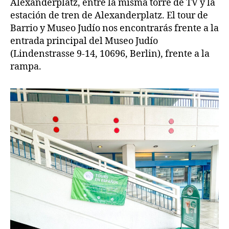
Alexanderplatz, entre la misma torre de TV y la
estación de tren de Alexanderplatz. El tour de
Barrio y Museo Judío nos encontrarás frente a la
entrada principal del Museo Judío
(Lindenstrasse 9-14, 10696, Berlin), frente a la
rampa.