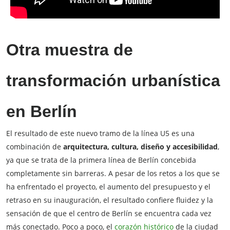
Otra muestra de
transformación urbanística
en Berlín
El resultado de este nuevo tramo de la línea U5 es una
combinación de
arquitectura, cultura, diseño y accesibilidad
,
ya que se trata de la primera línea de Berlín concebida
completamente sin barreras. A pesar de los retos a los que se
ha enfrentado el proyecto, el aumento del presupuesto y el
retraso en su inauguración, el resultado confiere fluidez y la
sensación de que el centro de Berlín se encuentra cada vez
más conectado. Poco a poco, el
corazón histórico
de la ciudad