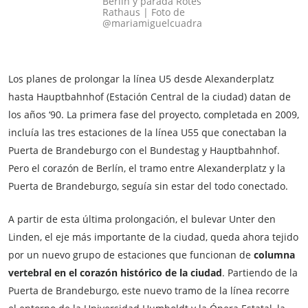
Berlín y parada Rotes
Rathaus | Foto de
@mariamiguelcuadra
Los planes de prolongar la línea U5 desde Alexanderplatz
hasta Hauptbahnhof (Estación Central de la ciudad) datan de
los años ‘90. La primera fase del proyecto, completada en 2009,
incluía las tres estaciones de la línea U55 que conectaban la
Puerta de Brandeburgo con el Bundestag y Hauptbahnhof.
Pero el corazón de Berlín, el tramo entre Alexanderplatz y la
Puerta de Brandeburgo, seguía sin estar del todo conectado.
A partir de esta última prolongación, el bulevar Unter den
Linden, el eje más importante de la ciudad, queda ahora tejido
por un nuevo grupo de estaciones que funcionan de
columna
vertebral en el corazón histórico de la ciudad
. Partiendo de la
Puerta de Brandeburgo, este nuevo tramo de la línea recorre