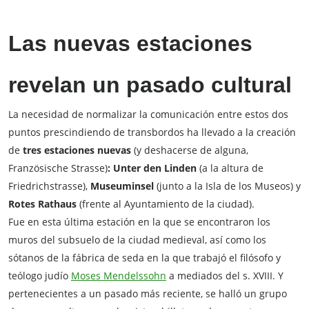
Las nuevas estaciones
revelan un pasado cultural
La necesidad de normalizar la comunicación entre estos dos
puntos prescindiendo de transbordos ha llevado a la creación
de
tres estaciones nuevas
(y deshacerse de alguna,
Französische Strasse)
: Unter den Linden
(a la altura de
Friedrichstrasse),
Museuminsel
(junto a la Isla de los Museos) y
Rotes Rathaus
(frente al Ayuntamiento de la ciudad).
Fue en esta última estación en la que se encontraron los
muros del subsuelo de la ciudad medieval, así como los
sótanos de la fábrica de seda en la que trabajó el filósofo y
teólogo judío
Moses Mendelssohn
a mediados del s. XVIII. Y
pertenecientes a un pasado más reciente, se halló un grupo