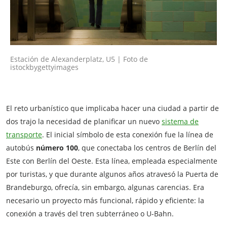
Estación de Alexanderplatz, U5 | Foto de
istockbygettyimages
El reto urbanístico que implicaba hacer una ciudad a partir de
dos trajo la necesidad de planificar un nuevo
sistema de
transporte
. El inicial símbolo de esta conexión fue la línea de
autobús
número 100
, que conectaba los centros de Berlín del
Este con Berlín del Oeste. Esta línea, empleada especialmente
por turistas, y que durante algunos años atravesó la Puerta de
Brandeburgo, ofrecía, sin embargo, algunas carencias. Era
necesario un proyecto más funcional, rápido y eficiente: la
conexión a través del tren subterráneo o U-Bahn.