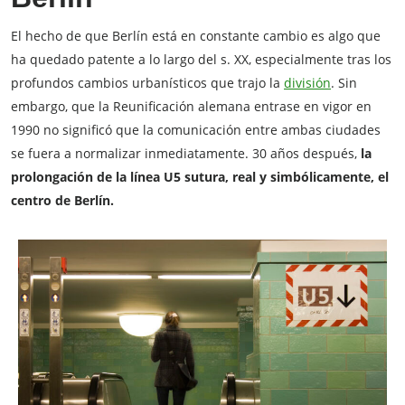
El hecho de que Berlín está en constante cambio es algo que
ha quedado patente a lo largo del s. XX, especialmente tras los
profundos cambios urbanísticos que trajo la
división
. Sin
embargo, que la Reunificación alemana entrase en vigor en
1990 no significó que la comunicación entre ambas ciudades
se fuera a normalizar inmediatamente. 30 años después,
la
prolongación de la línea U5 sutura, real y simbólicamente, el
centro de Berlín.