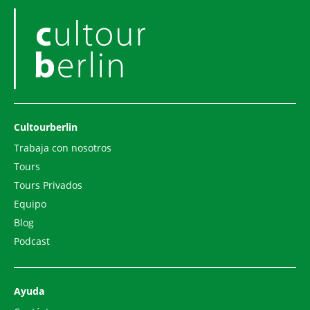
Cultourberlin
Trabaja con nosotros
Tours
Tours Privados
Equipo
Blog
Podcast
Ayuda