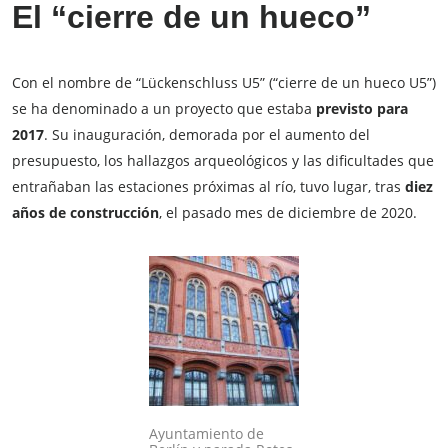
El “cierre de un hueco”
Con el nombre de “Lückenschluss U5” (“cierre de un hueco U5”)
se ha denominado a un proyecto que estaba
previsto para
2017
. Su inauguración, demorada por el aumento del
presupuesto, los hallazgos arqueológicos y las dificultades que
entrañaban las estaciones próximas al río, tuvo lugar, tras
diez
años de construcción
, el pasado mes de diciembre de 2020.
Ayuntamiento de