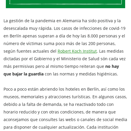
La gestión de la pandemia en Alemania ha sido positiva y la
desescalada muy rápida. Los casos de infecciones de covid-19
en Berlín apenas superan a día de hoy las 8.000 personas y el
número de víctimas suma poco más de las 200 personas,
según fuentes actuales del
Robert Koch Institut
. Las medidas
dictadas por el Gobierno y el Ministerio de Salud són cada vez
más permisivas pero al mismo tiempo reiteran que
no hay
que bajar la guardia
con las normas y medidas higiénicas.
Poco a poco están abriendo los hoteles en Berlín, así como los
museos, memoriales y atracciones turísticas. En algunos casos,
debido a la falta de demanda, se ha reactivado todo con
horario reducido y con otras condiciones, de manera que
aconsejamos que consultes las webs o canales de social media
para disponer de cualquier actualización. Cada institución