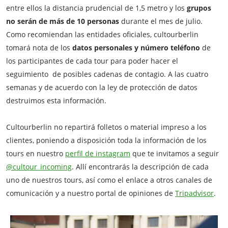
entre ellos la distancia prudencial de 1,5 metro y los
grupos
no serán de más de 10 personas
durante el mes de julio.
Como recomiendan las entidades oficiales, cultourberlin
tomará nota de los
datos personales y número teléfono
de
los participantes de cada tour para poder hacer el
seguimiento de posibles cadenas de contagio. A las cuatro
semanas y de acuerdo con la ley de protección de datos
destruimos esta información.
Cultourberlin no repartirá folletos o material impreso a los
clientes, poniendo a disposición toda la información de los
tours en nuestro
perfil de instagram
que te invitamos a seguir
@cultour_incoming
. Allí encontrarás la descripción de cada
uno de nuestros tours, así como el enlace a otros canales de
comunicación y a nuestro portal de opiniones de
Tripadvisor
.