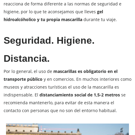
reacciona de forma diferente a las normas de seguridad e
higiene, por lo que te aconsejamos que lleves
gel
hidroalcóholico y tu propia mascarilla
durante tu viaje.
Seguridad. Higiene.
Distancia.
Por lo general, el uso de
mascarillas es obligatorio en el
transporte público
y en comercios. En muchos interiores como
museos y atracciones turísticas el uso de la mascarilla es
indispensable. El
distanciamiento social de 1,5-2 metros
se
recomienda mantenerlo, para evitar de esta manera el
contacto con personas que no son del entorno habitual.