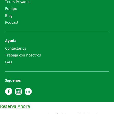
Tours Privados
Equipo
Blog
Podcast
Ayuda
Contáctanos
Trabaja con nosotros
FAQ
Síguenos
Reserva Ahora