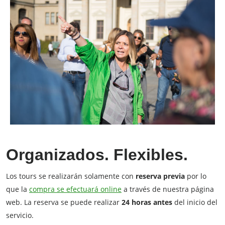
Organizados. Flexibles.
Los tours se realizarán solamente con
reserva previa
por lo
que la
compra se efectuará online
a través de nuestra página
web. La reserva se puede realizar
24 horas antes
del inicio del
servicio.