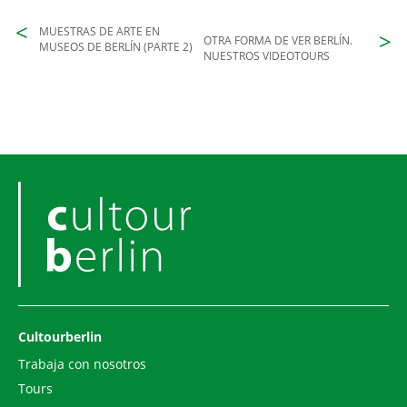
MUESTRAS DE ARTE EN
OTRA FORMA DE VER BERLÍN.
MUSEOS DE BERLÍN (PARTE 2)
NUESTROS VIDEOTOURS
Cultourberlin
Trabaja con nosotros
Tours