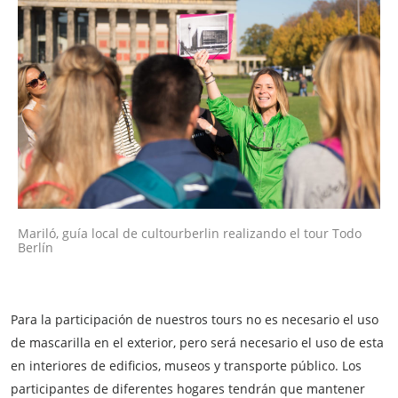
Mariló, guía local de cultourberlin realizando el tour Todo
Berlín
Para la participación de nuestros tours no es necesario el uso
de mascarilla en el exterior, pero será necesario el uso de esta
en interiores de edificios, museos y transporte público. Los
participantes de diferentes hogares tendrán que mantener