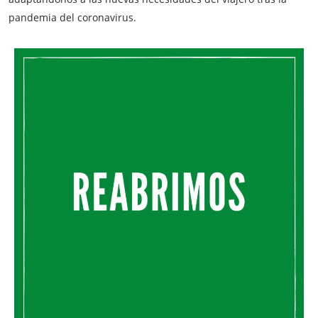
pandemia del coronavirus.