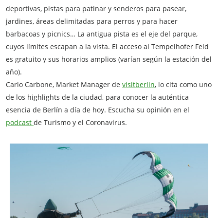
deportivas, pistas para patinar y senderos para pasear,
jardines, áreas delimitadas para perros y para hacer
barbacoas y picnics… La antigua pista es el eje del parque,
cuyos límites escapan a la vista. El acceso al Tempelhofer Feld
es gratuito y sus horarios amplios (varían según la estación del
año).
Carlo Carbone, Market Manager de
visitberlin
, lo cita como uno
de los highlights de la ciudad, para conocer la auténtica
esencia de Berlín a día de hoy. Escucha su opinión en el
podcast
de Turismo y el Coronavirus.