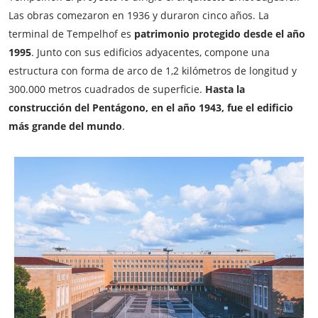
Las obras comezaron en 1936 y duraron cinco años. La
terminal de Tempelhof es
patrimonio protegido desde el año
1995
. Junto con sus edificios adyacentes, compone una
estructura con forma de arco de 1,2 kilómetros de longitud y
300.000 metros cuadrados de superficie.
Hasta la
construcción del Pentágono, en el año 1943, fue el edificio
más grande del mundo
.