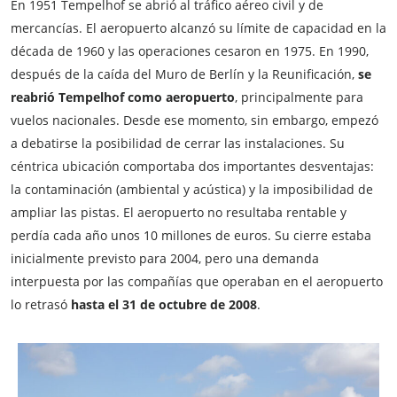
En 1951 Tempelhof se abrió al tráfico aéreo civil y de
mercancías. El aeropuerto alcanzó su límite de capacidad en la
década de 1960 y las operaciones cesaron en 1975. En 1990,
después de la caída del Muro de Berlín y la Reunificación,
se
reabrió Tempelhof como aeropuerto
, principalmente para
vuelos nacionales. Desde ese momento, sin embargo, empezó
a debatirse la posibilidad de cerrar las instalaciones. Su
céntrica ubicación comportaba dos importantes desventajas:
la contaminación (ambiental y acústica) y la imposibilidad de
ampliar las pistas. El aeropuerto no resultaba rentable y
perdía cada año unos 10 millones de euros. Su cierre estaba
inicialmente previsto para 2004, pero una demanda
interpuesta por las compañías que operaban en el aeropuerto
lo retrasó
hasta el 31 de octubre de 2008
.