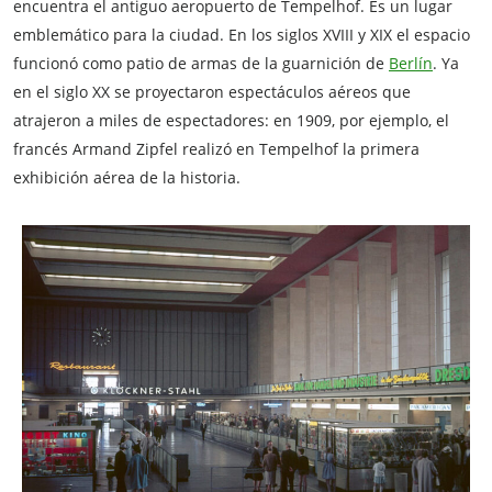
encuentra el antiguo aeropuerto de Tempelhof. Es un lugar
emblemático para la ciudad. En los siglos XVIII y XIX el espacio
funcionó como patio de armas de la guarnición de
Berlín
. Ya
en el siglo XX se proyectaron espectáculos aéreos que
atrajeron a miles de espectadores: en 1909, por ejemplo, el
francés Armand Zipfel realizó en Tempelhof la primera
exhibición aérea de la historia.