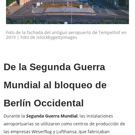
Foto de la fachada del antiguo aeropuerto de Tempelhof en
2019 | Foto de istockbygettyimages
De la Segunda Guerra
Mundial al bloqueo de
Berlín Occidental
Durante la
Segunda Guerra Mundial
, las instalaciones
aeroportuarias se utilizaron como centros de producción de
las empresas Weserflug y Lufthansa, que fabricaban