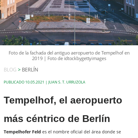
Foto de la fachada del antiguo aeropuerto de Tempelhof en
2019 | Foto de idtockbygettyimages
BLOG
>
BERLÍN
PUBLICADO
10.05.2021 | JUAN S. T. URRUZOLA
Tempelhof, el aeropuerto
más céntrico de Berlín
Tempelhofer Feld
es el nombre oficial del área donde se