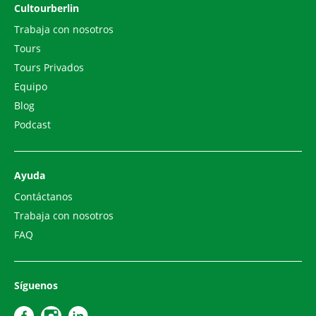
Cultourberlin
Trabaja con nosotros
Tours
Tours Privados
Equipo
Blog
Podcast
Ayuda
Contáctanos
Trabaja con nosotros
FAQ
Síguenos