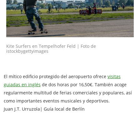
Kite Surfers en Tempelhofer Feld | Foto de
istockbygettyimages
El mítico edificio protegido del aeropuerto ofrece
visitas
guiadas en inglés
de dos horas por 16,50€. También acoge
regularmente multitud de ferias comerciales y populares, así
como importantes eventos musicales y deportivos.
Juan J.T. Urruzola| Guía local de Berlín