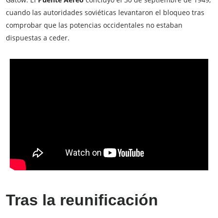
cuando las autoridades soviéticas levantaron el bloqueo tras
comprobar que las potencias occidentales no estaban
dispuestas a ceder.
Tras la reunificación