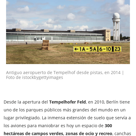
Antiguo aeropuerto de Tempelhof desde pistas, en 2014 |
Foto de istockbygettyimages
Desde la apertura del
Tempelhofer Feld
, en 2010, Berlín tiene
uno de los parques públicos más grandes del mundo en un
lugar privilegiado. La inmensa extensión de suelo que servía a
los aviones para maniobrar es hoy un espacio de
300
hectáreas de campos verdes, zonas de ocio y recreo
, canchas