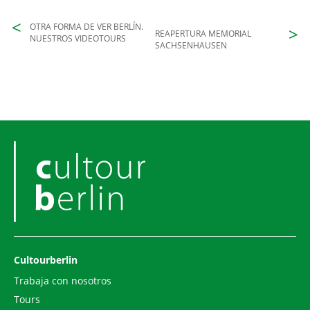
OTRA FORMA DE VER BERLÍN.
REAPERTURA MEMORIAL
NUESTROS VIDEOTOURS
SACHSENHAUSEN
Cultourberlin
Trabaja con nosotros
Tours