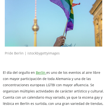
Pride Berlin | istockbygettyimages
El día del orgullo en
Berlín
es uno de los eventos al aire libre
con mayor participación de toda Alemania y una de las
concentraciones europeas LGTBI con mayor afluencia. Se
organizan múltiples actividades de carácter artístico y cultural.
Cuenta con un calendario muy variado, ya que la escena gay y
lésbica en Berlín es surtida, con una gran variedad de tiendas,