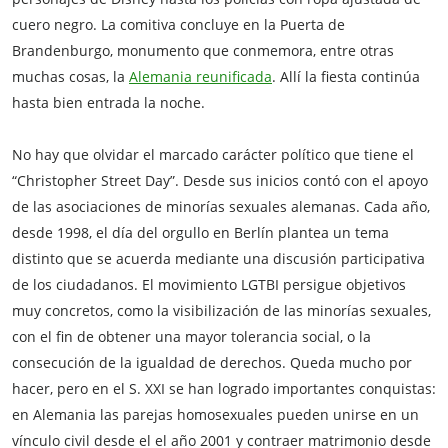
cuero negro. La comitiva concluye en la Puerta de
Brandenburgo, monumento que conmemora, entre otras
muchas cosas, la
Alemania reunificada
. Allí la fiesta continúa
hasta bien entrada la noche.
No hay que olvidar el marcado carácter político que tiene el
“Christopher Street Day”. Desde sus inicios contó con el apoyo
de las asociaciones de minorías sexuales alemanas. Cada año,
desde 1998, el día del orgullo en Berlín plantea un tema
distinto que se acuerda mediante una discusión participativa
de los ciudadanos. El movimiento LGTBI persigue objetivos
muy concretos, como la visibilización de las minorías sexuales,
con el fin de obtener una mayor tolerancia social, o la
consecución de la igualdad de derechos. Queda mucho por
hacer, pero en el S. XXI se han logrado importantes conquistas:
en Alemania las parejas homosexuales pueden unirse en un
vínculo civil desde el el año 2001 y contraer matrimonio desde