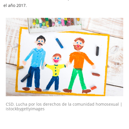
el año 2017.
CSD. Lucha por los derechos de la comunidad homosexual |
istockbygettyimages