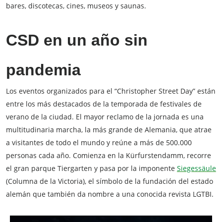
bares, discotecas, cines, museos y saunas.
CSD en un año sin
pandemia
Los eventos organizados para el “Christopher Street Day” están
entre los más destacados de la temporada de festivales de
verano de la ciudad. El mayor reclamo de la jornada es una
multitudinaria marcha, la más grande de Alemania, que atrae
a visitantes de todo el mundo y reúne a más de 500.000
personas cada año. Comienza en la Kürfurstendamm, recorre
el gran parque Tiergarten y pasa por la imponente
Siegessäule
(Columna de la Victoria), el símbolo de la fundación del estado
alemán que también da nombre a una conocida revista LGTBI.