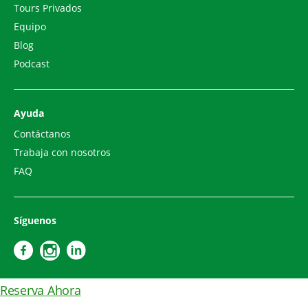
Tours Privados
Equipo
Blog
Podcast
Ayuda
Contáctanos
Trabaja con nosotros
FAQ
Síguenos
Reserva Ahora