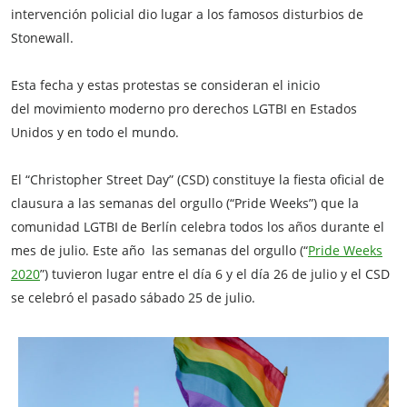
intervención policial dio lugar a los famosos disturbios de
Stonewall.
Esta fecha y estas protestas se consideran el inicio
del movimiento moderno pro derechos LGTBI en Estados
Unidos y en todo el mundo.
El “Christopher Street Day” (CSD) constituye la fiesta oficial de
clausura a las semanas del orgullo (“Pride Weeks”) que la
comunidad LGTBI de Berlín celebra todos los años durante el
mes de julio. Este año las semanas del orgullo (“
Pride Weeks
2020
”) tuvieron lugar entre el día 6 y el día 26 de julio y el CSD
se celebró el pasado sábado 25 de julio.