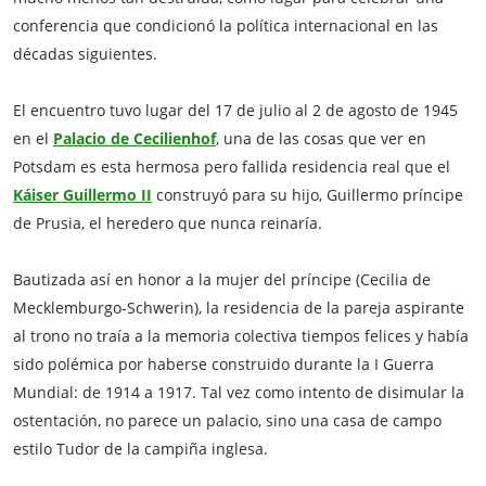
conferencia que condicionó la política internacional en las
décadas siguientes.
El encuentro tuvo lugar del 17 de julio al 2 de agosto de 1945
en el
Palacio de Cecilienhof
, una de las cosas que ver en
Potsdam es esta hermosa pero fallida residencia real que el
Káiser Guillermo II
construyó para su hijo, Guillermo príncipe
de Prusia, el heredero que nunca reinaría.
Bautizada así en honor a la mujer del príncipe (Cecilia de
Mecklemburgo-Schwerin), la residencia de la pareja aspirante
al trono no traía a la memoria colectiva tiempos felices y había
sido polémica por haberse construido durante la I Guerra
Mundial: de 1914 a 1917. Tal vez como intento de disimular la
ostentación, no parece un palacio, sino una casa de campo
estilo Tudor de la campiña inglesa.