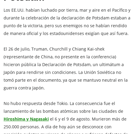
Los EE.UU. habían luchado por tierra, mar y aire en el Pacífico y
durante la celebración de la declaración de Potsdam estaban a
punto de la victoria, pero sus enemigos no se habían rendido
de manera oficial y los estadounidenses exigían que así fuera.
El 26 de julio, Truman, Churchill y Chiang Kai-shek
(representante de China, no presente en la conferencia)
hicieron pública la Declaración de Potsdam, un ultimátum a
Japón para rendirse sin condiciones. La Unión Soviética no
tomó parte en el documento, ya que se mantuvo neutral en la
guerra contra Japón.
No hubo respuesta desde Tokio. La consecuencia fue el
lanzamiento de las bombas atómicas sobre las ciudades de
Hiroshima y Nagasaki
el 6 y el 9 de agosto. Murieron más de
250.000 personas. A día de hoy aún se desconoce con