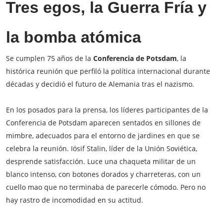
Tres egos, la Guerra Fría y
la bomba atómica
Se cumplen 75 años de la
Conferencia de Potsdam
, la
histórica reunión que perfiló la política internacional durante
décadas y decidió el futuro de Alemania tras el nazismo.
En los posados para la prensa, los líderes participantes de la
Conferencia de Potsdam aparecen sentados en sillones de
mimbre, adecuados para el entorno de jardines en que se
celebra la reunión. Iósif Stalin, líder de la Unión Soviética,
desprende satisfacción. Luce una chaqueta militar de un
blanco intenso, con botones dorados y charreteras, con un
cuello mao que no terminaba de parecerle cómodo. Pero no
hay rastro de incomodidad en su actitud.