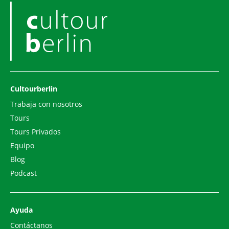
Cultourberlin
Trabaja con nosotros
Tours
Tours Privados
Equipo
Blog
Podcast
Ayuda
Contáctanos