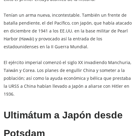
Tenían un arma nueva, incontestable. También un frente de
batalla pendiente, el del Pacífico, con Japón, que había atacado
en diciembre de 1941 a los EE.UU. en la base militar de Pearl
Harbor (Hawái) y provocado así la entrada de los
estadounidenses en la II Guerra Mundial.
El ejército imperial comenzó el siglo XX invadiendo Manchuria,
Taiwán y Corea. Los planes de engullir China y someter a la
población; así como la ayuda económica y bélica que prestaba
la URSS a China habían llevado a Japón a aliarse con Hitler en
1936.
Ultimátum a Japón desde
Potsdam