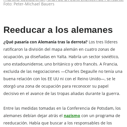
Foto: Peter-Michael Bauers
Reeducar a los alemanes
¿Qué pasaría con Alemania tras la derrota?
Los tres líderes
ratificaron la división del mapa alemán en cuatro zonas de
ocupación, ya diseñadas en Yalta. Habría un sector soviético,
uno estadounidense, uno británico y otro francés. A Francia,
excluida de las negociaciones —Charles Degaulle no tenía una
buena relación con los EE UU ni con el Reino Unido—, se le
otorgó una zona de ocupación para reconocer su papel
decisivo en el avance de las tropas aliadas durante la guerra.
Entre las medidas tomadas en la Conferencia de Potsdam, los
alemanes debían dejar atrás el
nazismo
con un programa de
reeducación. Había que buscar a los responsables de los