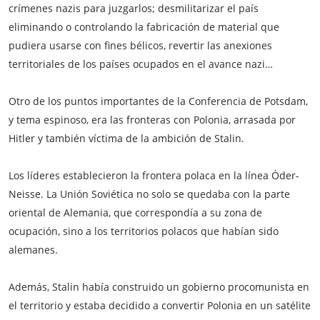
crímenes nazis para juzgarlos; desmilitarizar el país
eliminando o controlando la fabricación de material que
pudiera usarse con fines bélicos, revertir las anexiones
territoriales de los países ocupados en el avance nazi…
Otro de los puntos importantes de la Conferencia de Potsdam,
y tema espinoso, era las fronteras con Polonia, arrasada por
Hitler y también víctima de la ambición de Stalin.
Los líderes establecieron la frontera polaca en la línea Óder-
Neisse. La Unión Soviética no solo se quedaba con la parte
oriental de Alemania, que correspondía a su zona de
ocupación, sino a los territorios polacos que habían sido
alemanes.
Además, Stalin había construido un gobierno procomunista en
el territorio y estaba decidido a convertir Polonia en un satélite