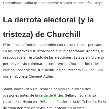
comunistas. Había que imponerse o Stalin se comería Europa.
La derrota electoral (y la
tristeza) de Churchill
El británico afrontaba la reunión con cierta tristeza, pensando
en las negativas y frustraciones que le esperaban. Además, le
preocupaba el resultado de las elecciones. Estaba en lo cierto,
perdió y no vio culminar la conferencia. Churchill, líder del
Partido Conservador, fue sustituido en Potsdam el 26 de julio
por el laborista Clement Attlee.
Stalin, Roosevelt y Churchill se habían reunido en dos
ocasiones antes de la
caída de Hitler
. Sellaron su alianza
contra el nazismo en 1943, en la Conferencia de Teherán. En la
de Yalta (febrero de 1945), con la victoria a la vista,