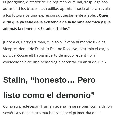
El georgiano, dictador de un régimen criminal, despliega con
autoridad los brazos, las rodillas apuntan hacia afuera, regala
a los fotógrafos una expresión supuestamente afable.
¿Quién
diría que ya sabe de la existencia de la bomba atómica y que
además la tienen los Estados Unidos?
Junto a él, Harry Truman, que solo llevaba al mando 82 días.
Vicepresidente de Franklin Delano Roosevelt, asumió el cargo
porque Roosevelt había muerto de modo repentino, a
consecuencia de una hemorragia cerebral, en abril de 1945.
Stalin, “honesto… Pero
listo como el demonio”
Como su predecesor, Truman quería llevarse bien con la Unión
Soviética y no le costó mucho trabajo: el primer día de la