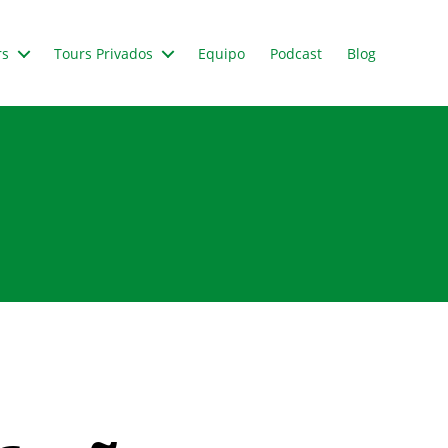
rs
Tours Privados
Equipo
Podcast
Blog