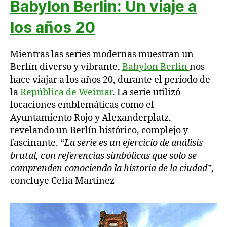
Babylon Berlin: Un viaje a
los años 20
Mientras las series modernas muestran un
Berlín diverso y vibrante,
Babylon Berlin
nos
hace viajar a los años 20, durante el periodo de
la
República de Weimar
. La serie utilizó
locaciones emblemáticas como el
Ayuntamiento Rojo y Alexanderplatz,
revelando un Berlín histórico, complejo y
fascinante. “
La serie es un ejercicio de análisis
brutal, con referencias simbólicas que solo se
comprenden conociendo la historia de la ciudad”
,
concluye Celia Martínez