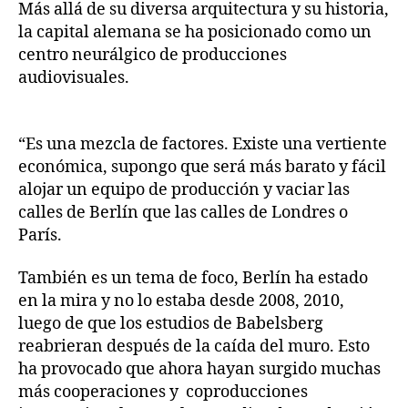
Más allá de su diversa arquitectura y su historia,
la capital alemana se ha posicionado como un
centro neurálgico de producciones
audiovisuales.
“Es una mezcla de factores. Existe una vertiente
económica, supongo que será más barato y fácil
alojar un equipo de producción y vaciar las
calles de Berlín que las calles de Londres o
París.
También es un tema de foco, Berlín ha estado
en la mira y no lo estaba desde 2008, 2010,
luego de que los estudios de Babelsberg
reabrieran después de la caída del muro. Esto
ha provocado que ahora hayan surgido muchas
más cooperaciones y coproducciones