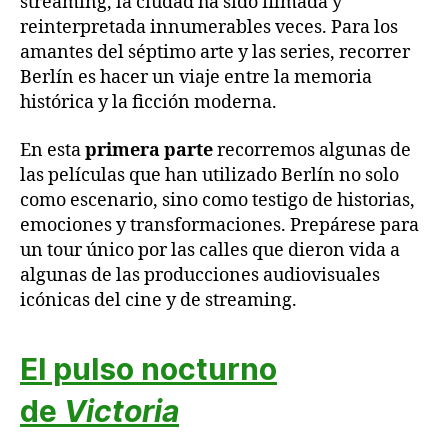
streaming, la ciudad ha sido filmada y
reinterpretada innumerables veces. Para los
amantes del séptimo arte y las series, recorrer
Berlín es hacer un viaje entre la memoria
histórica y la ficción moderna.
En esta
primera parte
recorremos algunas de
las películas que han utilizado Berlín no solo
como escenario, sino como testigo de historias,
emociones y transformaciones. Prepárese para
un tour único por las calles que dieron vida a
algunas de las producciones audiovisuales
icónicas del cine y de streaming.
El pulso nocturno
de
Victoria