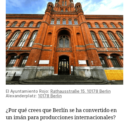
El Ayuntamiento Rojo:
Rathausstraße 15, 10178 Berlin
Alexanderplatz:
10178 Berlin
¿Por qué crees que Berlín se ha convertido en
un imán para producciones internacionales?