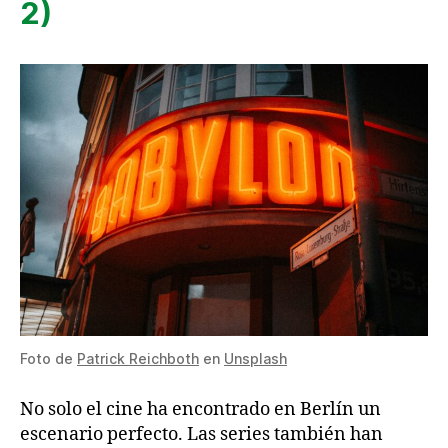
2)
Foto de
Patrick Reichboth
en
Unsplash
No solo el cine ha encontrado en Berlín un
escenario perfecto. Las series también han