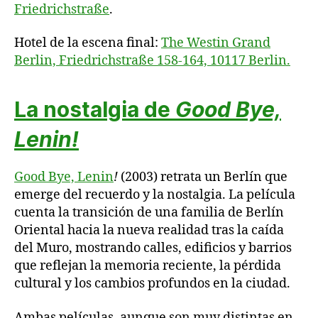
Friedrichstraße
.
Hotel de la escena final:
The Westin Grand
Berlin, Friedrichstraße 158-164, 10117 Berlin.
La nostalgia de
Good Bye,
Lenin!
Good Bye, Lenin
!
(2003) retrata un Berlín que
emerge del recuerdo y la nostalgia. La película
cuenta la transición de una familia de Berlín
Oriental hacia la nueva realidad tras la caída
del Muro, mostrando calles, edificios y barrios
que reflejan la memoria reciente, la pérdida
cultural y los cambios profundos en la ciudad.
Ambas películas, aunque son muy distintas en