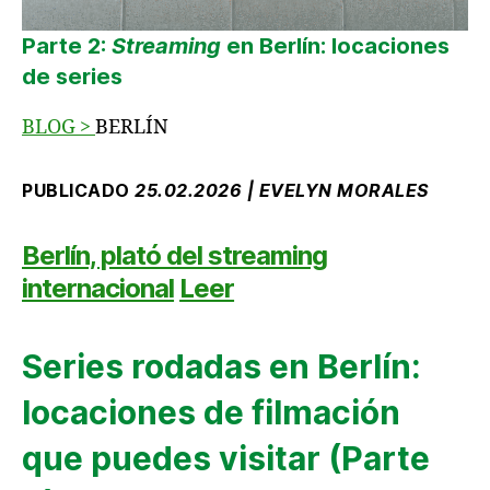
Parte 2:
Streaming
en Berlín: locaciones
de series
BLOG
>
BERLÍN
PUBLICADO
25.02.2026 | EVELYN MORALES
Berlín, plató del streaming
internacional
Leer
Series rodadas en Berlín:
locaciones de filmación
que puedes visitar (Parte