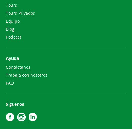
Tours
Tours Privados
Equipo
Blog
Podcast
Ayuda
Contáctanos
Trabaja con nosotros
FAQ
Síguenos