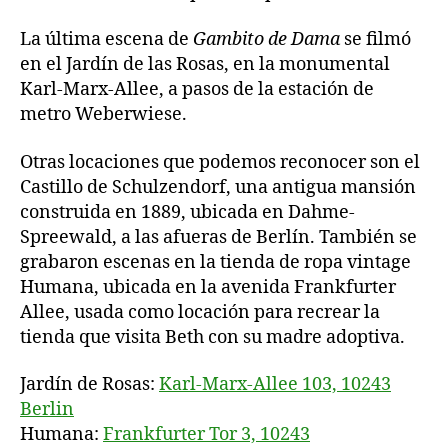
La última escena de
Gambito de Dama
se filmó
en el Jardín de las Rosas, en la monumental
Karl-Marx-Allee, a pasos de la estación de
metro Weberwiese.
Otras locaciones que podemos reconocer son el
Castillo de Schulzendorf, una antigua mansión
construida en 1889, ubicada en Dahme-
Spreewald, a las afueras de Berlín. También se
grabaron escenas en la tienda de ropa vintage
Humana, ubicada en la avenida Frankfurter
Allee, usada como locación para recrear la
tienda que visita Beth con su madre adoptiva.
Jardín de Rosas:
Karl-Marx-Allee 103, 10243
Berlin
Humana:
Frankfurter Tor 3, 10243