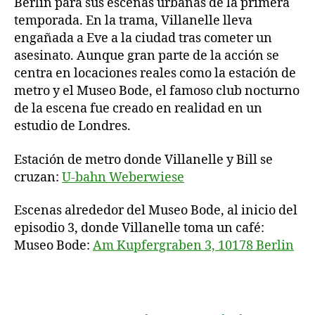
Berlín para sus escenas urbanas de la primera
temporada. En la trama, Villanelle lleva
engañada a Eve a la ciudad tras cometer un
asesinato. Aunque gran parte de la acción se
centra en locaciones reales como la estación de
metro y el Museo Bode, el famoso club nocturno
de la escena fue creado en realidad en un
estudio de Londres.
Estación de metro donde Villanelle y Bill se
cruzan:
U-bahn Weberwiese
Escenas alrededor del Museo Bode, al inicio del
episodio 3, donde Villanelle toma un café:
Museo Bode:
Am Kupfergraben 3, 10178 Berlin