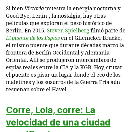
Si bien
Victoria
muestra la energía nocturna y
Good Bye, Lenin!, la nostalgia, hay otras
películas que exploran el peso histórico de
Berlín. En 2015,
Steven Spielberg
filmó parte de
El puente de los Espías
en el Glienicker Brücke,
el mismo puente que durante décadas marcó la
frontera de Berlín Occidental y Alemania
Oriental. Allí se produjeron intercambios de
espías reales entre la CIA y la KGB. Hoy, cruzar
el puente es pisar un lugar donde el eco de los
maletines y los susurros de la Guerra Fría aún
resuenan sobre el Havel.
Corre, Lola, corre: La
velocidad de una ciudad