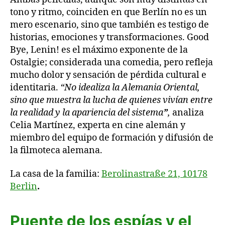
tono y ritmo, coinciden en que Berlín no es un
mero escenario, sino que también es testigo de
historias, emociones y transformaciones. Good
Bye, Lenin! es el máximo exponente de la
Ostalgie; considerada una comedia, pero refleja
mucho dolor y sensación de pérdida cultural e
identitaria.
“No idealiza la Alemania Oriental,
sino que muestra la lucha de quienes vivían entre
la realidad y la apariencia del sistema
”
,
analiza
Celia Martínez, experta en cine alemán y
miembro del equipo de formación y difusión de
la filmoteca alemana.
La casa de la familia:
Berolinastraße 21, 10178
Berlin
.
Puente de los espías y el