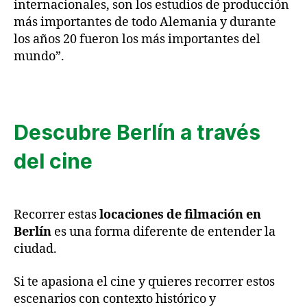
internacionales, son los estudios de producción
más importantes de todo Alemania y durante
los años 20 fueron los más importantes del
mundo”.
Descubre Berlín a través
del cine
Recorrer estas
locaciones de filmación en
Berlín
es una forma diferente de entender la
ciudad.
Si te apasiona el cine y quieres recorrer estos
escenarios con contexto histórico y