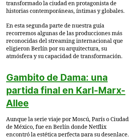
transformado la ciudad en protagonista de
historias contemporáneas, íntimas y globales.
En esta segunda parte de nuestra guía
recorremos algunas de las producciones más
reconocidas del streaming internacional que
eligieron Berlín por su arquitectura, su
atmósfera y su capacidad de transformación.
Gambito de Dama: una
partida final en Karl-Marx-
Allee
Aunque la serie viaje por Moscú, París o Ciudad
de México, fue en Berlín donde Netflix
encontró la estética perfecta para su desenlace.