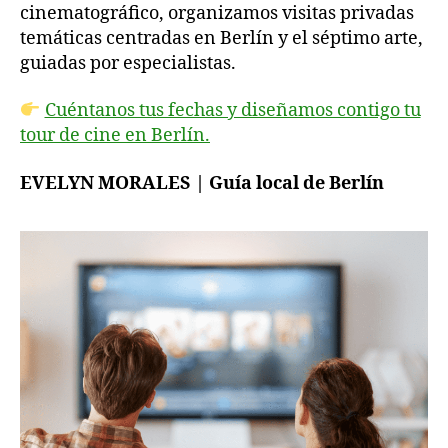
cinematográfico, organizamos visitas privadas
temáticas centradas en Berlín y el séptimo arte,
guiadas por especialistas.
Cuéntanos tus fechas y diseñamos contigo tu
tour de cine en Berlín.
EVELYN MORALES | Guía local de Berlín