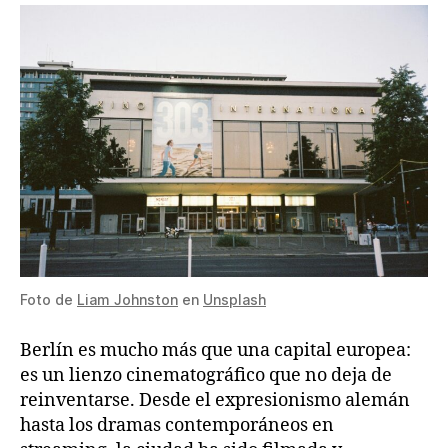
Foto de
Liam Johnston
en
Unsplash
Berlín es mucho más que una capital europea:
es un lienzo cinematográfico que no deja de
reinventarse. Desde el expresionismo alemán
hasta los dramas contemporáneos en