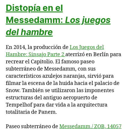
Distopía en el
Messedamm
:
Los juegos
del hambre
En 2014, la producción de
Los Juegos del
Hambre: Sinsajo Parte 2
aterrizó en Berlín para
recrear el Capitolio. El famoso paseo
subterráneo de Messedamm, con sus
característicos azulejos naranjas, sirvió para
filmar la escena de la huida hacia el palacio de
Snow. También se utilizaron las imponentes
estructuras del antiguo aeropuerto de
Tempelhof para dar vida a la arquitectura
totalitaria de Panem.
Paseo subterráneo de
Messedamm / ZOB, 14057