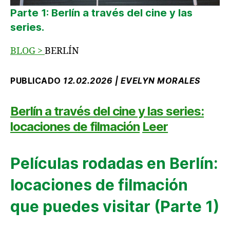
Parte 1: Berlín a través del cine y las
series.
BLOG
>
BERLÍN
PUBLICADO
12.02.2026 | EVELYN MORALES
Berlín a través del cine y las series:
locaciones de filmación
Leer
Películas rodadas en Berlín:
locaciones de filmación
que puedes visitar (Parte 1)