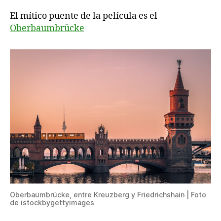
El mítico puente de la película es el
Oberbaumbrücke
Oberbaumbrücke, entre Kreuzberg y Friedrichshain | Foto
de istockbygettyimages