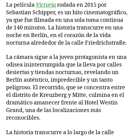
La película
Victoria
rodada en 2015 por
Sebastian Schipper, es un hito cinematográfico,
ya que fue filmada en una sola toma continua
de 140 minutos. La historia transcurre en una
noche en Berlín, en el corazón de la vida
nocturna alrededor de la calle Friedrichstraße.
La cámara sigue a la joven protagonista en una
odisea ininterrumpida que la lleva por calles
desiertas y tiendas nocturnas, revelando un
Berlín auténtico, impredecible y un tanto
peligroso. El recorrido, que se concentra entre
el distrito de Kreuzberg y Mitte, culmina en el
dramático amanecer frente al Hotel Westin
Grand, una de las localizaciones más
reconocibles.
La historia transcurre a lo largo de la calle