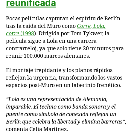
reunificada
Pocas películas capturan el espíritu de Berlín
tras la caída del Muro como
Corre, Lola,
corre
(1998
). Dirigida por Tom Tykwer, la
película sigue a Lola en una carrera
contrarreloj, ya que solo tiene 20 minutos para
reunir 100.000 marcos alemanes.
El montaje trepidante y los planos rápidos
reflejan la urgencia, transformando los vastos
espacios post-Muro en un laberinto frenético.
“Lola es una representación de Alemania,
imparable. El techno como banda sonora y el
puente como símbolo de conexión reflejan un
Berlín que celebra la libertad y elimina barreras”
,
comenta Celia Martínez.