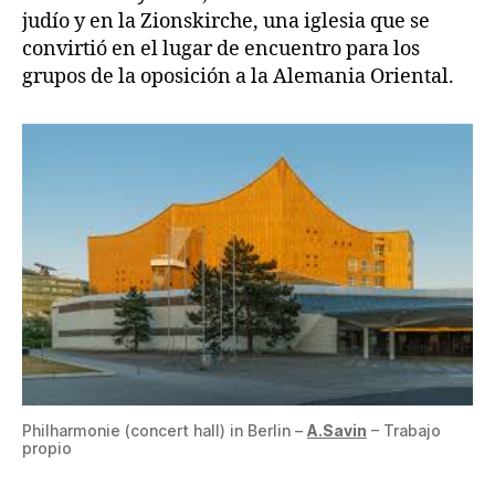
judío y en la Zionskirche, una iglesia que se
convirtió en el lugar de encuentro para los
grupos de la oposición a la Alemania Oriental.
Philharmonie (concert hall) in Berlin –
A.Savin
– Trabajo
propio