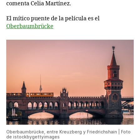
comenta Celia Martínez.
El mítico puente de la película es el
Oberbaumbrücke
Oberbaumbrücke, entre Kreuzberg y Friedrichshain | Foto
de istockbygettyimages