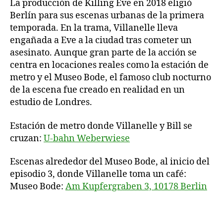
La producción de Killing Eve en 2018 eligió
Berlín para sus escenas urbanas de la primera
temporada. En la trama, Villanelle lleva
engañada a Eve a la ciudad tras cometer un
asesinato. Aunque gran parte de la acción se
centra en locaciones reales como la estación de
metro y el Museo Bode, el famoso club nocturno
de la escena fue creado en realidad en un
estudio de Londres.
Estación de metro donde Villanelle y Bill se
cruzan:
U-bahn Weberwiese
Escenas alrededor del Museo Bode, al inicio del
episodio 3, donde Villanelle toma un café:
Museo Bode:
Am Kupfergraben 3, 10178 Berlin