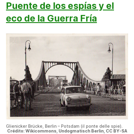
Puente de los espías y el
eco de la Guerra Fría
Glienicker Brücke, Berlin – Potsdam (il ponte delle spie).
Crédito: Wikicommons, Undogmatisch Berlin, CC BY-SA