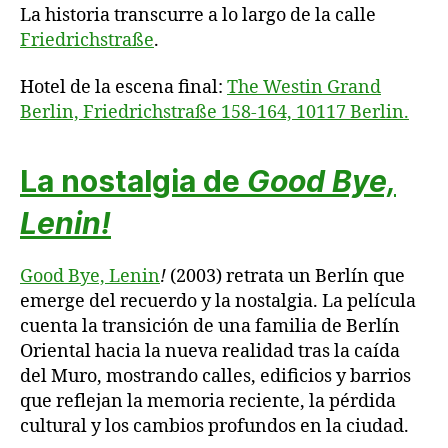
La historia transcurre a lo largo de la calle
Friedrichstraße
.
Hotel de la escena final:
The Westin Grand
Berlin, Friedrichstraße 158-164, 10117 Berlin.
La nostalgia de
Good Bye,
Lenin!
Good Bye, Lenin
!
(2003) retrata un Berlín que
emerge del recuerdo y la nostalgia. La película
cuenta la transición de una familia de Berlín
Oriental hacia la nueva realidad tras la caída
del Muro, mostrando calles, edificios y barrios
que reflejan la memoria reciente, la pérdida
cultural y los cambios profundos en la ciudad.