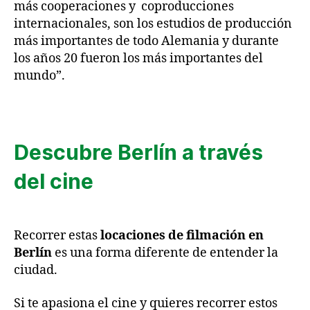
más cooperaciones y coproducciones
internacionales, son los estudios de producción
más importantes de todo Alemania y durante
los años 20 fueron los más importantes del
mundo”.
Descubre Berlín a través
del cine
Recorrer estas
locaciones de filmación en
Berlín
es una forma diferente de entender la
ciudad.
Si te apasiona el cine y quieres recorrer estos