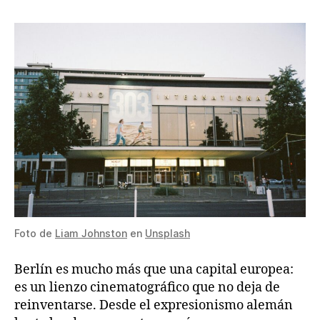
Foto de
Liam Johnston
en
Unsplash
Berlín es mucho más que una capital europea:
es un lienzo cinematográfico que no deja de
reinventarse. Desde el expresionismo alemán