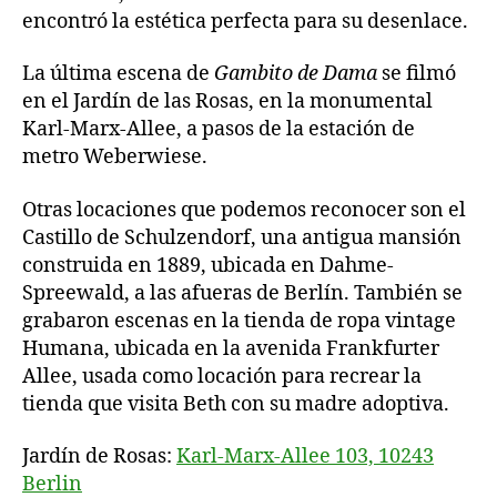
encontró la estética perfecta para su desenlace.
La última escena de
Gambito de Dama
se filmó
en el Jardín de las Rosas, en la monumental
Karl-Marx-Allee, a pasos de la estación de
metro Weberwiese.
Otras locaciones que podemos reconocer son el
Castillo de Schulzendorf, una antigua mansión
construida en 1889, ubicada en Dahme-
Spreewald, a las afueras de Berlín. También se
grabaron escenas en la tienda de ropa vintage
Humana, ubicada en la avenida Frankfurter
Allee, usada como locación para recrear la
tienda que visita Beth con su madre adoptiva.
Jardín de Rosas:
Karl-Marx-Allee 103, 10243
Berlin