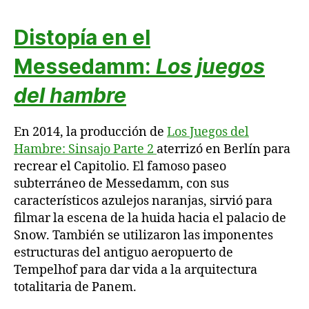
Distopía en el
Messedamm
:
Los juegos
del hambre
En 2014, la producción de
Los Juegos del
Hambre: Sinsajo Parte 2
aterrizó en Berlín para
recrear el Capitolio. El famoso paseo
subterráneo de Messedamm, con sus
característicos azulejos naranjas, sirvió para
filmar la escena de la huida hacia el palacio de
Snow. También se utilizaron las imponentes
estructuras del antiguo aeropuerto de
Tempelhof para dar vida a la arquitectura
totalitaria de Panem.