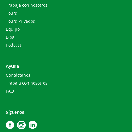
Trabaja con nosotros
Tours
Tours Privados
Equipo
Blog
Podcast
Ayuda
Contáctanos
Trabaja con nosotros
FAQ
Síguenos