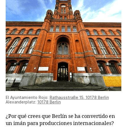
El Ayuntamiento Rojo:
Rathausstraße 15, 10178 Berlin
Alexanderplatz:
10178 Berlin
¿Por qué crees que Berlín se ha convertido en
un imán para producciones internacionales?