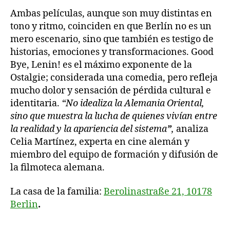
Ambas películas, aunque son muy distintas en
tono y ritmo, coinciden en que Berlín no es un
mero escenario, sino que también es testigo de
historias, emociones y transformaciones. Good
Bye, Lenin! es el máximo exponente de la
Ostalgie; considerada una comedia, pero refleja
mucho dolor y sensación de pérdida cultural e
identitaria.
“No idealiza la Alemania Oriental,
sino que muestra la lucha de quienes vivían entre
la realidad y la apariencia del sistema
”
,
analiza
Celia Martínez, experta en cine alemán y
miembro del equipo de formación y difusión de
la filmoteca alemana.
La casa de la familia:
Berolinastraße 21, 10178
Berlin
.