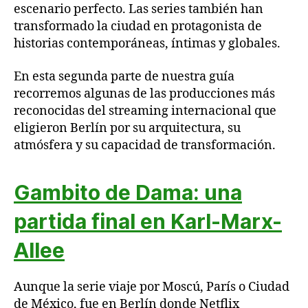
escenario perfecto. Las series también han
transformado la ciudad en protagonista de
historias contemporáneas, íntimas y globales.
En esta segunda parte de nuestra guía
recorremos algunas de las producciones más
reconocidas del streaming internacional que
eligieron Berlín por su arquitectura, su
atmósfera y su capacidad de transformación.
Gambito de Dama: una
partida final en Karl-Marx-
Allee
Aunque la serie viaje por Moscú, París o Ciudad
de México, fue en Berlín donde Netflix