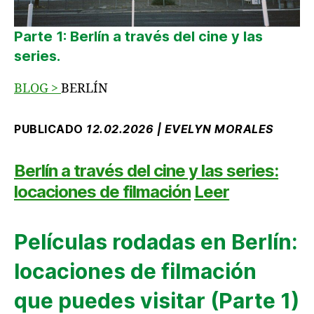
Parte 1: Berlín a través del cine y las
series.
BLOG
>
BERLÍN
PUBLICADO
12.02.2026 | EVELYN MORALES
Berlín a través del cine y las series:
locaciones de filmación
Leer
Películas rodadas en Berlín:
locaciones de filmación
que puedes visitar (Parte 1)