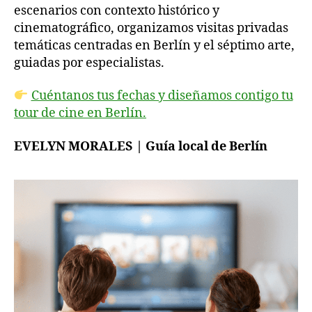
escenarios con contexto histórico y
cinematográfico, organizamos visitas privadas
temáticas centradas en Berlín y el séptimo arte,
guiadas por especialistas.
Cuéntanos tus fechas y diseñamos contigo tu
tour de cine en Berlín.
EVELYN MORALES | Guía local de Berlín