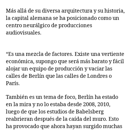
Más allá de su diversa arquitectura y su historia,
la capital alemana se ha posicionado como un
centro neurálgico de producciones
audiovisuales.
“Es una mezcla de factores. Existe una vertiente
económica, supongo que será más barato y fácil
alojar un equipo de producción y vaciar las
calles de Berlín que las calles de Londres o
París.
También es un tema de foco, Berlín ha estado
en la mira y no lo estaba desde 2008, 2010,
luego de que los estudios de Babelsberg
reabrieran después de la caída del muro. Esto
ha provocado que ahora hayan surgido muchas