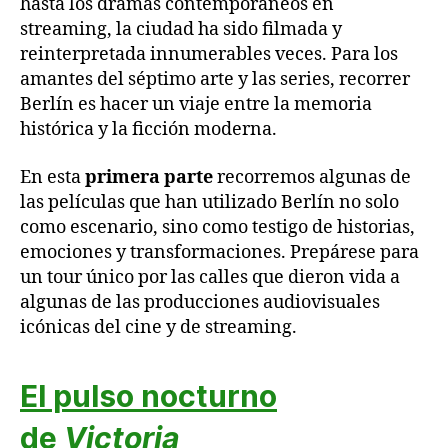
hasta los dramas contemporáneos en
streaming, la ciudad ha sido filmada y
reinterpretada innumerables veces. Para los
amantes del séptimo arte y las series, recorrer
Berlín es hacer un viaje entre la memoria
histórica y la ficción moderna.
En esta
primera parte
recorremos algunas de
las películas que han utilizado Berlín no solo
como escenario, sino como testigo de historias,
emociones y transformaciones. Prepárese para
un tour único por las calles que dieron vida a
algunas de las producciones audiovisuales
icónicas del cine y de streaming.
El pulso nocturno
de
Victoria