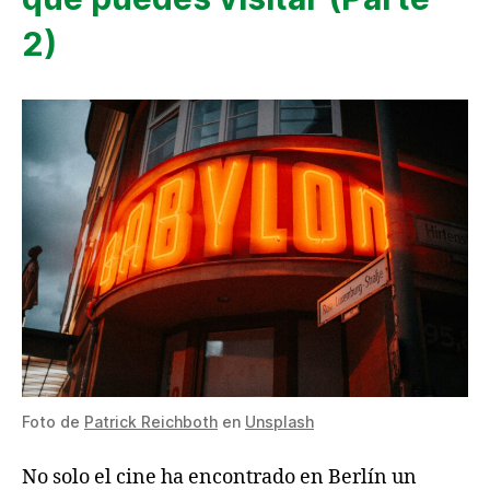
2)
Foto de
Patrick Reichboth
en
Unsplash
No solo el cine ha encontrado en Berlín un