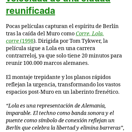
reunificada
Pocas películas capturan el espíritu de Berlín
tras la caída del Muro como
Corre, Lola,
corre
(1998
). Dirigida por Tom Tykwer, la
película sigue a Lola en una carrera
contrarreloj, ya que solo tiene 20 minutos para
reunir 100.000 marcos alemanes.
El montaje trepidante y los planos rápidos
reflejan la urgencia, transformando los vastos
espacios post-Muro en un laberinto frenético.
“Lola es una representación de Alemania,
imparable. El techno como banda sonora y el
puente como símbolo de conexión reflejan un
Berlín que celebra la libertad y elimina barreras”
,