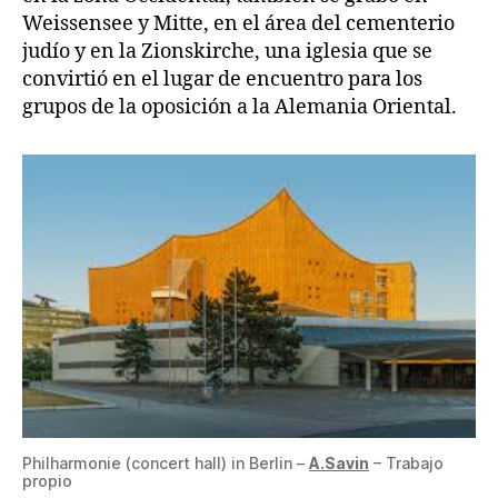
Weissensee y Mitte, en el área del cementerio
judío y en la Zionskirche, una iglesia que se
convirtió en el lugar de encuentro para los
grupos de la oposición a la Alemania Oriental.
Philharmonie (concert hall) in Berlin –
A.Savin
– Trabajo
propio