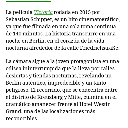
La película
Victoria
rodada en 2015 por
Sebastian Schipper, es un hito cinematográfico,
ya que fue filmada en una sola toma continua
de 140 minutos. La historia transcurre en una
noche en Berlín, en el corazón de la vida
nocturna alrededor de la calle Friedrichstraße.
La cámara sigue a la joven protagonista en una
odisea ininterrumpida que la lleva por calles
desiertas y tiendas nocturnas, revelando un
Berlín auténtico, impredecible y un tanto
peligroso. El recorrido, que se concentra entre
el distrito de Kreuzberg y Mitte, culmina en el
dramático amanecer frente al Hotel Westin
Grand, una de las localizaciones más
reconocibles.