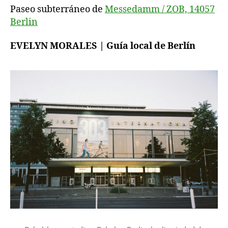
Paseo subterráneo de
Messedamm / ZOB, 14057
Berlin
EVELYN MORALES | Guía local de Berlín