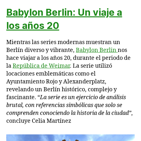
Babylon Berlin: Un viaje a
los años 20
Mientras las series modernas muestran un
Berlín diverso y vibrante,
Babylon Berlin
nos
hace viajar a los años 20, durante el periodo de
la
República de Weimar
. La serie utilizó
locaciones emblemáticas como el
Ayuntamiento Rojo y Alexanderplatz,
revelando un Berlín histórico, complejo y
fascinante. “
La serie es un ejercicio de análisis
brutal, con referencias simbólicas que solo se
comprenden conociendo la historia de la ciudad”
,
concluye Celia Martínez