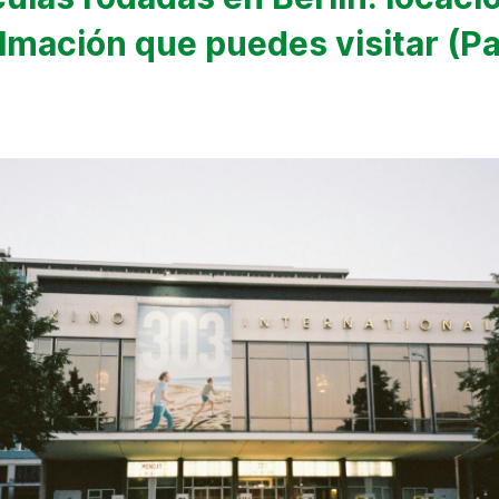
ilmación que puedes visitar (P