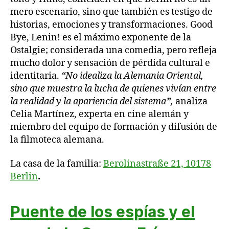
mero escenario, sino que también es testigo de
historias, emociones y transformaciones. Good
Bye, Lenin! es el máximo exponente de la
Ostalgie; considerada una comedia, pero refleja
mucho dolor y sensación de pérdida cultural e
identitaria.
“No idealiza la Alemania Oriental,
sino que muestra la lucha de quienes vivían entre
la realidad y la apariencia del sistema
”
,
analiza
Celia Martínez, experta en cine alemán y
miembro del equipo de formación y difusión de
la filmoteca alemana.
La casa de la familia:
Berolinastraße 21, 10178
Berlin
.
Puente de los espías y el