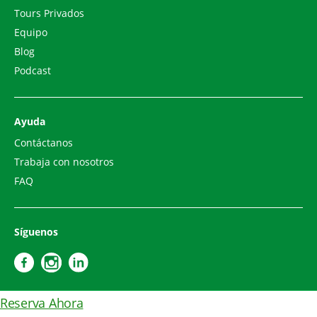
Tours Privados
Equipo
Blog
Podcast
Ayuda
Contáctanos
Trabaja con nosotros
FAQ
Síguenos
Reserva Ahora