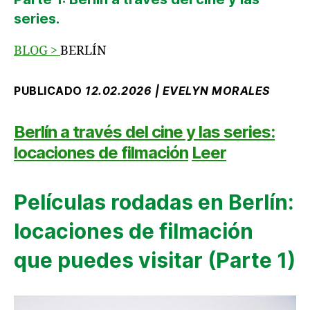
series.
BLOG
>
BERLÍN
PUBLICADO
12.02.2026 | EVELYN MORALES
Berlín a través del cine y las series:
locaciones de filmación
Leer
Películas rodadas en Berlín:
locaciones de filmación
que puedes visitar (Parte 1)