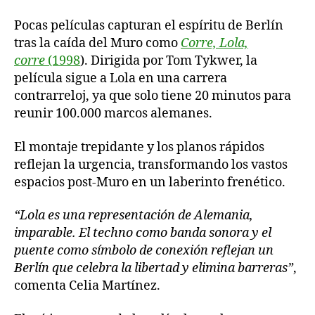
Pocas películas capturan el espíritu de Berlín
tras la caída del Muro como
Corre, Lola,
corre
(1998
). Dirigida por Tom Tykwer, la
película sigue a Lola en una carrera
contrarreloj, ya que solo tiene 20 minutos para
reunir 100.000 marcos alemanes.
El montaje trepidante y los planos rápidos
reflejan la urgencia, transformando los vastos
espacios post-Muro en un laberinto frenético.
“Lola es una representación de Alemania,
imparable. El techno como banda sonora y el
puente como símbolo de conexión reflejan un
Berlín que celebra la libertad y elimina barreras”
,
comenta Celia Martínez.