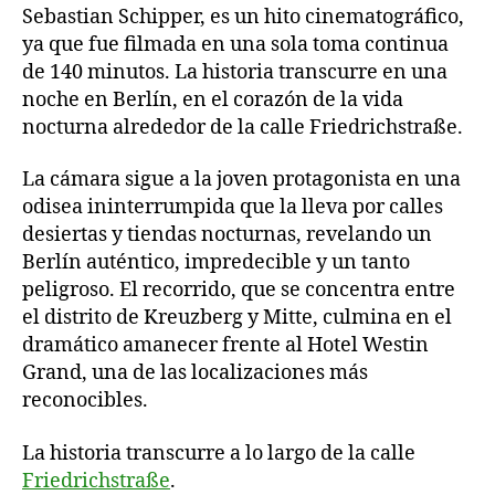
Sebastian Schipper, es un hito cinematográfico,
ya que fue filmada en una sola toma continua
de 140 minutos. La historia transcurre en una
noche en Berlín, en el corazón de la vida
nocturna alrededor de la calle Friedrichstraße.
La cámara sigue a la joven protagonista en una
odisea ininterrumpida que la lleva por calles
desiertas y tiendas nocturnas, revelando un
Berlín auténtico, impredecible y un tanto
peligroso. El recorrido, que se concentra entre
el distrito de Kreuzberg y Mitte, culmina en el
dramático amanecer frente al Hotel Westin
Grand, una de las localizaciones más
reconocibles.
La historia transcurre a lo largo de la calle
Friedrichstraße
.