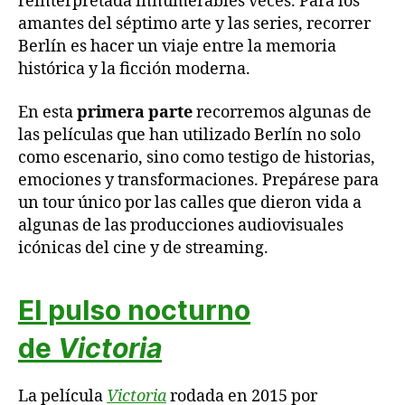
reinterpretada innumerables veces. Para los
amantes del séptimo arte y las series, recorrer
Berlín es hacer un viaje entre la memoria
histórica y la ficción moderna.
En esta
primera parte
recorremos algunas de
las películas que han utilizado Berlín no solo
como escenario, sino como testigo de historias,
emociones y transformaciones. Prepárese para
un tour único por las calles que dieron vida a
algunas de las producciones audiovisuales
icónicas del cine y de streaming.
El pulso nocturno
de
Victoria
La película
Victoria
rodada en 2015 por