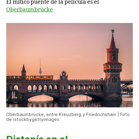
El mítico puente de la película es el
Oberbaumbrücke
Oberbaumbrücke, entre Kreuzberg y Friedrichshain | Foto
de istockbygettyimages