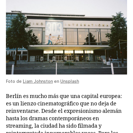
Foto de
Liam Johnston
en
Unsplash
Berlín es mucho más que una capital europea:
es un lienzo cinematográfico que no deja de
reinventarse. Desde el expresionismo alemán
hasta los dramas contemporáneos en
streaming, la ciudad ha sido filmada y