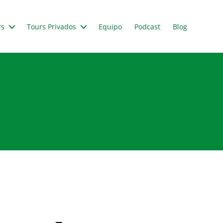
rs
Tours Privados
Equipo
Podcast
Blog