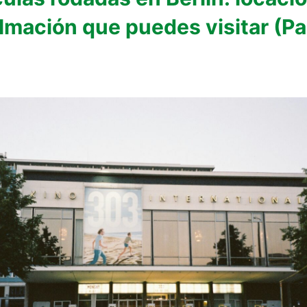
ilmación que puedes visitar (Pa